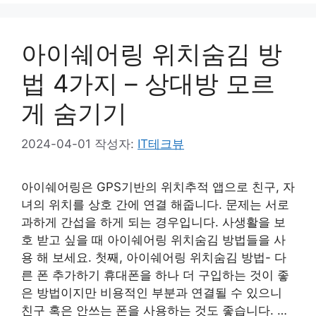
아이쉐어링 위치숨김 방
법 4가지 – 상대방 모르
게 숨기기
2024-04-01
작성자:
IT테크뷰
아이쉐어링은 GPS기반의 위치추적 앱으로 친구, 자
녀의 위치를 상호 간에 연결 해줍니다. 문제는 서로
과하게 간섭을 하게 되는 경우입니다. 사생활을 보
호 받고 싶을 때 아이쉐어링 위치숨김 방법들을 사
용 해 보세요. 첫째, 아이쉐어링 위치숨김 방법- 다
른 폰 추가하기 휴대폰을 하나 더 구입하는 것이 좋
은 방법이지만 비용적인 부분과 연결될 수 있으니
친구 혹은 안쓰는 폰을 사용하는 것도 좋습니다. …