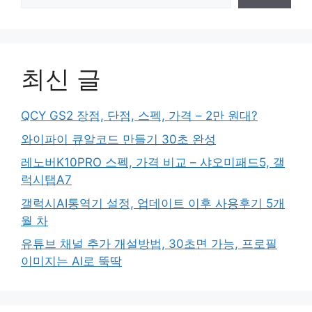
최신 글
QCY GS2 장점, 단점, 스펙, 가격 – 2만 원대?
와이파이 큐알코드 만들기 30초 완성
레노버K10PRO 스펙, 가격 비교 – 샤오미패드5, 갤
럭시탭A7
갤럭시AI통역기 설정, 업데이트 이후 사용후기 5개
월 차
유튜브 채널 추가 개설방법, 30초면 가능, 프로필
이미지는 AI로 뚝딱