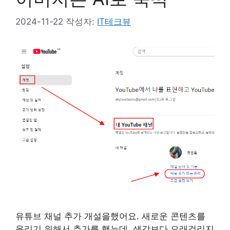
2024-11-22
작성자:
IT테크뷰
​유튜브 채널 추가 개설을했어요. 새로운 콘텐츠를
올리기 위해서 추가를 했는데, 생각보다 오래걸리지