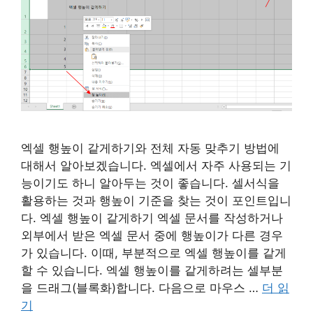
엑셀 행높이 같게하기와 전체 자동 맞추기 방법에
대해서 알아보겠습니다. 엑셀에서 자주 사용되는 기
능이기도 하니 알아두는 것이 좋습니다. 셀서식을
활용하는 것과 행높이 기준을 찾는 것이 포인트입니
다. 엑셀 행높이 같게하기 엑셀 문서를 작성하거나
외부에서 받은 엑셀 문서 중에 행높이가 다른 경우
가 있습니다. 이때, 부분적으로 엑셀 행높이를 같게
할 수 있습니다. 엑셀 행높이를 같게하려는 셀부분
을 드래그(블록화)합니다. 다음으로 마우스 …
더 읽
기