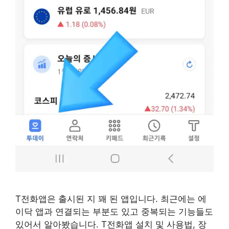
T전화앱은 출시된 지 꽤 된 앱입니다. 최근에는 에
이닥 앱과 연결되는 부분도 있고 중복되는 기능들도
있어서 알아봤습니다. T전화앱 설치 및 사용법, 장