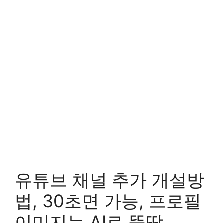
유튜브 채널 추가 개설방
법, 30초면 가능, 프로필
이미지는 AI로 뚝딱