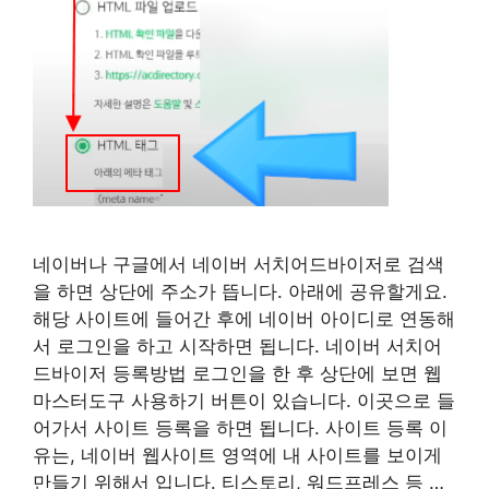
네이버나 구글에서 네이버 서치어드바이저로 검색
을 하면 상단에 주소가 뜹니다. 아래에 공유할게요.
해당 사이트에 들어간 후에 네이버 아이디로 연동해
서 로그인을 하고 시작하면 됩니다. 네이버 서치어
드바이저 등록방법 로그인을 한 후 상단에 보면 웹
마스터도구 사용하기 버튼이 있습니다. 이곳으로 들
어가서 사이트 등록을 하면 됩니다. 사이트 등록 이
유는, 네이버 웹사이트 영역에 내 사이트를 보이게
만들기 위해서 입니다. 티스토리, 워드프레스 등 …