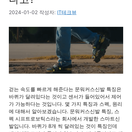
2024-01-02
작성자:
IT테크뷰
걷는 속도를 빠르게 해준다는 문워커스신발 특징은
바퀴가 달려있다는 것이고 센서가 들어있어서 제어
가 가능하다는 것입니다. 몇 가지 특징과 스펙, 원리
에 대해서 알아보겠습니다. 문워커스신발 특징, 스
펙 시프트로보틱스라는 회사에서 개발한 스마트신
발입니다. 바퀴가 8개 씩 달려있는 것이 특징인데