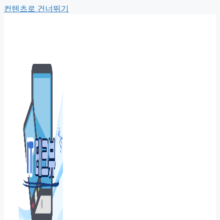
컨텐츠로 건너뛰기