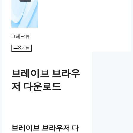
IT테크뷰
메뉴
브레이브 브라우
저 다운로드
브레이브 브라우저 다