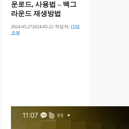
운로드, 사용법 – 백그
라운드 재생방법
2024-05-27
2024-05-22
작성자:
IT테
크뷰