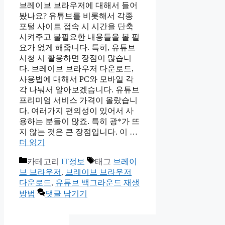
브레이브 브라우저에 대해서 들어
봤나요? 유튜브를 비롯해서 각종
포털 사이트 접속 시 시간을 단축
시켜주고 불필요한 내용들을 볼 필
요가 없게 해줍니다. 특히, 유튜브
시청 시 활용하면 장점이 많습니
다. 브레이브 브라우저 다운로드,
사용법에 대해서 PC와 모바일 각
각 나눠서 알아보겠습니다. 유튜브
프리미엄 서비스 가격이 올랐습니
다. 여러가지 편의성이 있어서 사
용하는 분들이 많죠. 특히 광*가 뜨
지 않는 것은 큰 장점입니다. 이 …
더 읽기
카테고리
IT정보
태그
브레이
브 브라우저
,
브레이브 브라우저
다운로드
,
유튜브 백그라운드 재생
방법
댓글 남기기