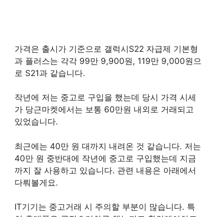
가격은 출시가 기준으로 갤럭시S22 자급제 기본형
과 플러스는 각각 99만 9,900원, 119만 9,000원으
로 S21과 같습니다.
작년에 저는 중고로 구입을 했는데 당시 가격 시세
가 당근마켓에서는 보통 60만원 내외로 거래되고
있었습니다.
최근에는 40만 원 대까지 내려온 것 같습니다. 저는
40만 원 중반대에 작년에 중고로 구입했는데 지금
까지 잘 사용하고 있습니다. 관련 내용은 아래에서
다뤄볼게요.
IT기기는 중고거래 시 주의할 부분이 많습니다. 특