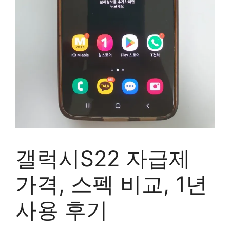
갤럭시S22 자급제
가격, 스펙 비교, 1년
사용 후기