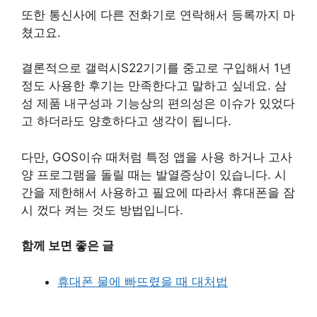
또한 통신사에 다른 전화기로 연락해서 등록까지 마
쳤고요.
결론적으로 갤럭시S22기기를 중고로 구입해서 1년
정도 사용한 후기는 만족한다고 말하고 싶네요. 삼
성 제품 내구성과 기능상의 편의성은 이슈가 있었다
고 하더라도 양호하다고 생각이 됩니다.
다만, GOS이슈 때처럼 특정 앱을 사용 하거나 고사
양 프로그램을 돌릴 때는 발열증상이 있습니다. 시
간을 제한해서 사용하고 필요에 따라서 휴대폰을 잠
시 껐다 켜는 것도 방법입니다.
함께 보면 좋은 글
휴대폰 물에 빠뜨렸을 때 대처법