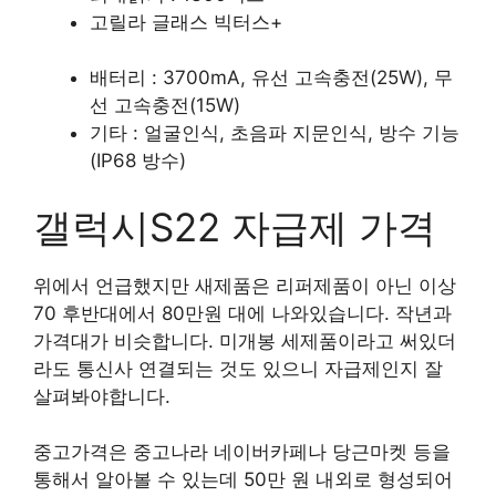
고릴라 글래스 빅터스+
배터리 : 3700mA, 유선 고속충전(25W), 무
선 고속충전(15W)
기타 : 얼굴인식, 초음파 지문인식, 방수 기능
(IP68 방수)
갤럭시S22 자급제 가격
위에서 언급했지만 새제품은 리퍼제품이 아닌 이상
70 후반대에서 80만원 대에 나와있습니다. 작년과
가격대가 비슷합니다. 미개봉 세제품이라고 써있더
라도 통신사 연결되는 것도 있으니 자급제인지 잘
살펴봐야합니다.
중고가격은 중고나라 네이버카페나 당근마켓 등을
통해서 알아볼 수 있는데 50만 원 내외로 형성되어