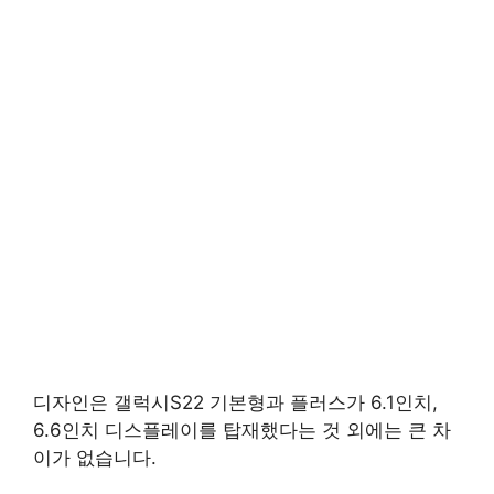
디자인은 갤럭시S22 기본형과 플러스가 6.1인치,
6.6인치 디스플레이를 탑재했다는 것 외에는 큰 차
이가 없습니다.