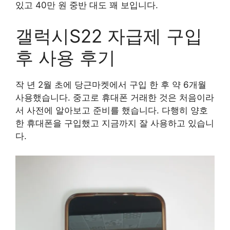
있고 40만 원 중반 대도 꽤 보입니다.
갤럭시S22 자급제 구입
후 사용 후기
작 년 2월 초에 당근마켓에서 구입 한 후 약 6개월
사용했습니다. 중고로 휴대폰 거래한 것은 처음이라
서 사전에 알아보고 준비를 했습니다. 다행히 양호
한 휴대폰을 구입했고 지금까지 잘 사용하고 있습니
다.