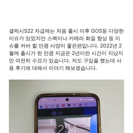
갤럭시S22 자급제는 처음 출시 이후 GOS등 다양한
이슈가 있었지만 스펙이나 카메라 화질 향상 등 이
슈를 커버 할 만큼 사양이 좋은편입니다. 2022년 2
월에 출시가 된 만큼 지금은 2년이란 시간이 지났지
만 여전히 수요가 있습니다. 저도 구입을 했는데 사
용 후기에 대해서 이야기 해보겠습니다.