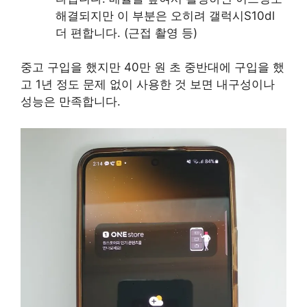
해결되지만 이 부분은 오히려 갤럭시S10dl
더 편합니다. (근접 촬영 등)
중고 구입을 했지만 40만 원 초 중반대에 구입을 했
고 1년 정도 문제 없이 사용한 것 보면 내구성이나
성능은 만족합니다.