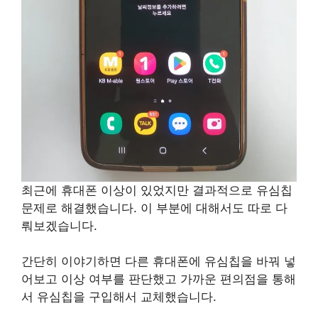
최근에 휴대폰 이상이 있었지만 결과적으로 유심칩
문제로 해결했습니다. 이 부분에 대해서도 따로 다
뤄보겠습니다.
간단히 이야기하면 다른 휴대폰에 유심칩을 바꿔 넣
어보고 이상 여부를 판단했고 가까운 편의점을 통해
서 유심칩을 구입해서 교체했습니다.