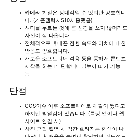
카메라 화질은 상대적일 수 있지만 양호합니
다. (기존갤럭시S10사용했음)
셔터를 누르는 것에 큰 신경을 쓰지 않더라도
사진이 잘 나옵니다.
전체적으로 휴대폰 전환 속도와 터치에 대한
반응도 양호합니다.
새로운 소프트웨어 적용 등을 통해서 콘텐츠
제작을 하는 데 편합니다. (누끼 따기 기능
등)
단점
GOS이슈 이후 소프트웨어로 해결이 됐다고
하지만 발열감이 있습니다. (특정 앱이나 웹
사이트 연결 시)
사진 근접 촬영 시 약간 흐려지는 현상이 나
타납니다. 배율을 높여서 촬영하면 어느정도