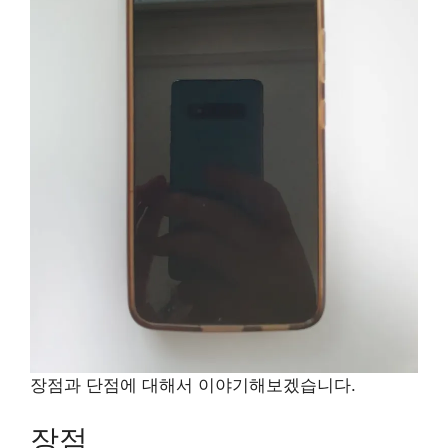
장점과 단점에 대해서 이야기해보겠습니다.
장점