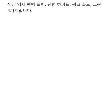
색상 역시 팬텀 블랙, 팬텀 하이트, 핑크 골드, 그린
4가지입니다.