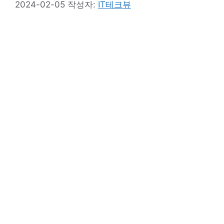
2024-02-05
작성자:
IT테크뷰