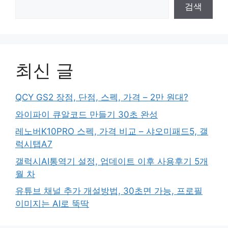
검색
최신 글
QCY GS2 장점, 단점, 스펙, 가격 – 2만 원대?
와이파이 큐알코드 만들기 30초 완성
레노버K10PRO 스펙, 가격 비교 – 샤오미패드5, 갤
럭시탭A7
갤럭시AI통역기 설정, 업데이트 이후 사용후기 5개
월 차
유튜브 채널 추가 개설방법, 30초면 가능, 프로필
이미지는 AI로 뚝딱