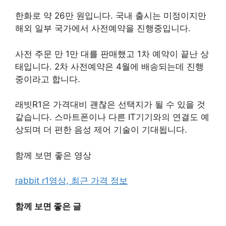
한화로 약 26만 원입니다. 국내 출시는 미정이지만
해외 일부 국가에서 사전예약을 진행중입니다.
사전 주문 만 1만 대를 판매했고 1차 예약이 끝난 상
태입니다. 2차 사전예약은 4월에 배송되는데 진행
중이라고 합니다.
래빗R1은 가격대비 괜찮은 선택지가 될 수 있을 것
같습니다. 스마트폰이나 다른 IT기기와의 연결도 예
상되며 더 편한 음성 제어 기술이 기대됩니다.
함께 보면 좋은 영상
rabbit r1영상, 최근 가격 정보
함께 보면 좋은 글