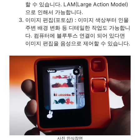
할 수 있습니다. LAM(Large Action Model)
으로 인해서 가능합니다.
이미지 편집(포토샵) : 이미지 색상부터 인물
주변 배경 변화 등 디테일한 작업도 가능합니
다. 컴퓨터에 블루투스 연결이 되어 있다면
이미지 편집을 음성으로 제어할 수 있습니다.
사진 인식장면