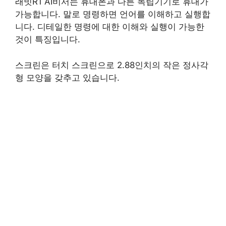
래빗R1 AI비서는 휴대폰과 다른 독립기기로 휴대가
가능합니다. 말로 명령하면 언어를 이해하고 실행합
니다. 디테일한 명령에 대한 이해와 실행이 가능한
것이 특징입니다.
스크린은 터치 스크린으로 2.88인치의 작은 정사각
형 모양을 갖추고 있습니다.