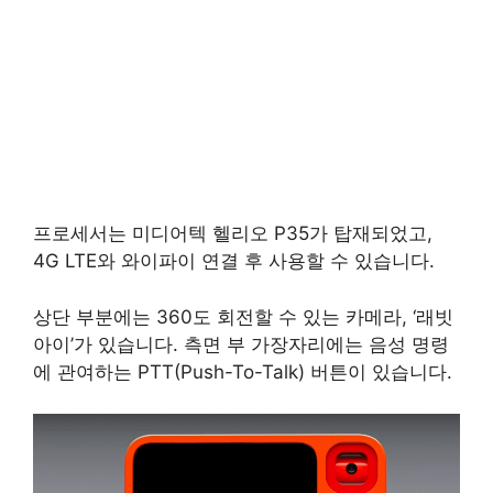
프로세서는 미디어텍 헬리오 P35가 탑재되었고,
4G LTE와 와이파이 연결 후 사용할 수 있습니다.
상단 부분에는 360도 회전할 수 있는 카메라, ‘래빗
아이’가 있습니다. 측면 부 가장자리에는 음성 명령
에 관여하는 PTT(Push-To-Talk) 버튼이 있습니다.