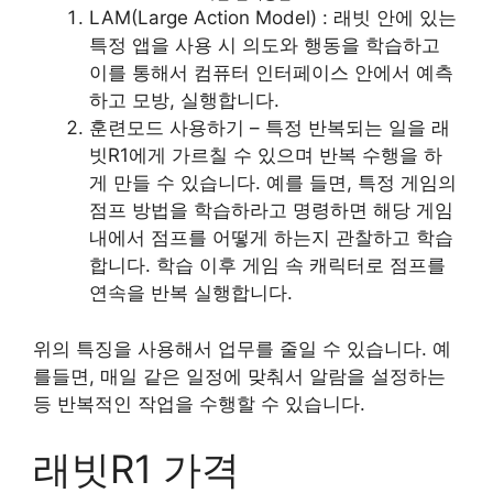
LAM(Large Action Model) : 래빗 안에 있는
특정 앱을 사용 시 의도와 행동을 학습하고
이를 통해서 컴퓨터 인터페이스 안에서 예측
하고 모방, 실행합니다.
훈련모드 사용하기 – 특정 반복되는 일을 래
빗R1에게 가르칠 수 있으며 반복 수행을 하
게 만들 수 있습니다. 예를 들면, 특정 게임의
점프 방법을 학습하라고 명령하면 해당 게임
내에서 점프를 어떻게 하는지 관찰하고 학습
합니다. 학습 이후 게임 속 캐릭터로 점프를
연속을 반복 실행합니다.
위의 특징을 사용해서 업무를 줄일 수 있습니다. 예
를들면, 매일 같은 일정에 맞춰서 알람을 설정하는
등 반복적인 작업을 수행할 수 있습니다.
래빗R1 가격