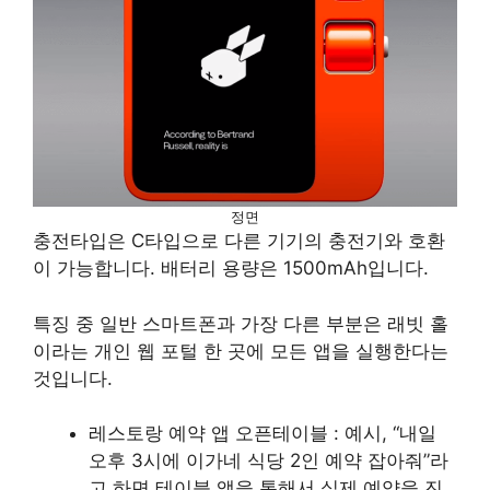
정면
충전타입은 C타입으로 다른 기기의 충전기와 호환
이 가능합니다. 배터리 용량은 1500mAh입니다.
특징 중 일반 스마트폰과 가장 다른 부분은 래빗 홀
이라는 개인 웹 포털 한 곳에 모든 앱을 실행한다는
것입니다.
레스토랑 예약 앱 오픈테이블 : 예시, “내일
오후 3시에 이가네 식당 2인 예약 잡아줘”라
고 하면 테이블 앱을 통해서 실제 예약을 진