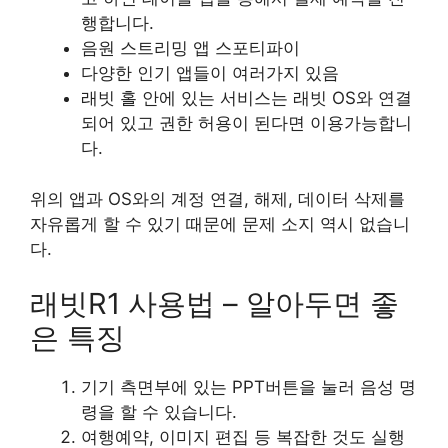
행합니다.
음원 스트리밍 앱 스포티파이
다양한 인기 앱들이 여러가지 있음
래빗 홀 안에 있는 서비스는 래빗 OS와 연결
되어 있고 권한 허용이 된다면 이용가능합니
다.
위의 앱과 OS와의 계정 연결, 해제, 데이터 삭제를
자유롭게 할 수 있기 때문에 문제 소지 역시 없습니
다.
래빗R1 사용법 – 알아두면 좋
은 특징
기기 측면부에 있는 PPT버튼을 눌러 음성 명
령을 할 수 있습니다.
여행예약, 이미지 편집 등 복잡한 것도 실행