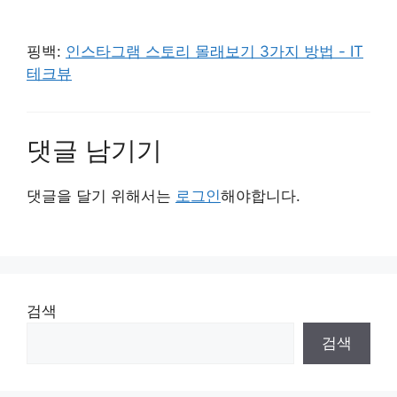
핑백:
인스타그램 스토리 몰래보기 3가지 방법 - IT
테크뷰
댓글 남기기
댓글을 달기 위해서는
로그인
해야합니다.
검색
검색