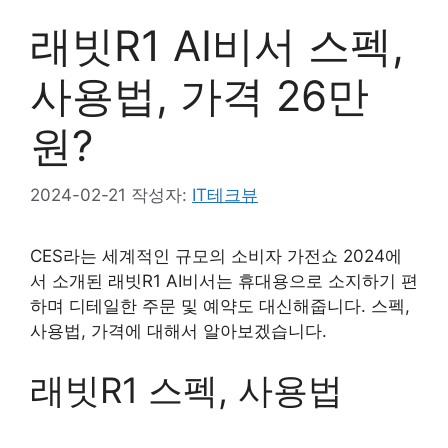
래빗R1 AI비서 스펙,
사용법, 가격 26만
원?
2024-02-21
작성자:
IT테크뷰
CES라는 세계적인 규모의 소비자 가전쇼 2024에
서 소개된 래빗R1 AI비서는 휴대용으로 소지하기 편
하며 디테일한 주문 및 예약도 대신해줍니다. 스펙,
사용법, 가격에 대해서 알아보겠습니다.
래빗R1 스펙, 사용법