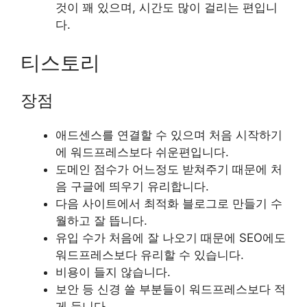
것이 꽤 있으며, 시간도 많이 걸리는 편입니
다.
티스토리
장점
애드센스를 연결할 수 있으며 처음 시작하기
에 워드프레스보다 쉬운편입니다.
도메인 점수가 어느정도 받쳐주기 때문에 처
음 구글에 띄우기 유리합니다.
다음 사이트에서 최적화 블로그로 만들기 수
월하고 잘 뜹니다.
유입 수가 처음에 잘 나오기 때문에 SEO에도
워드프레스보다 유리할 수 있습니다.
비용이 들지 않습니다.
보안 등 신경 쓸 부분들이 워드프레스보다 적
게 듭니다.