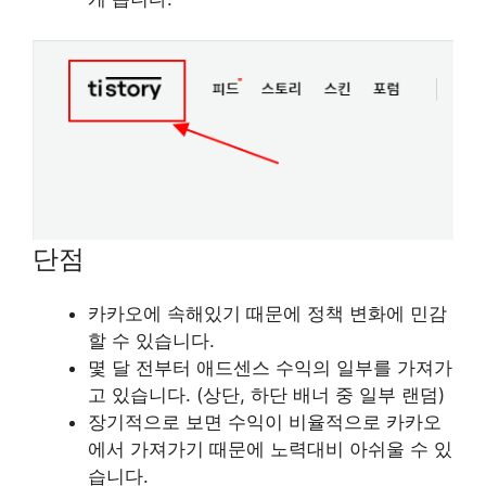
단점
카카오에 속해있기 때문에 정책 변화에 민감
할 수 있습니다.
몇 달 전부터 애드센스 수익의 일부를 가져가
고 있습니다. (상단, 하단 배너 중 일부 랜덤)
장기적으로 보면 수익이 비율적으로 카카오
에서 가져가기 때문에 노력대비 아쉬울 수 있
습니다.