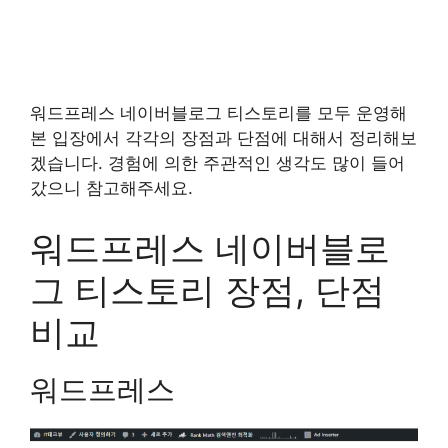
워드프레스 네이버블로그 티스토리를 모두 운영해
본 입장에서 각각의 장점과 단점에 대해서 정리해보
겠습니다. 경험에 의한 주관적인 생각도 많이 들어
갔으니 참고해주세요.
워드프레스 네이버블로
그 티스토리 장점, 단점
비교
워드프레스