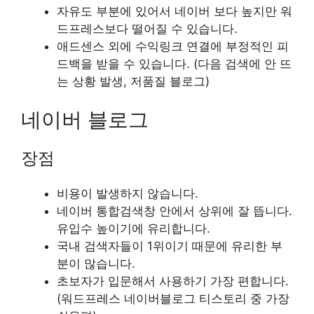
자유도 부분에 있어서 네이버 보다 높지만 워
드프레스보다 떨어질 수 있습니다.
애드센스 외에 수익링크 연결에 부정적인 피
드백을 받을 수 있습니다. (다음 검색에 안 뜨
는 상황 발생, 저품질 블로그)
네이버 블로그
장점
비용이 발생하지 않습니다.
네이버 통합검색창 안에서 상위에 잘 뜹니다.
유입수 높이기에 유리합니다.
국내 검색자들이 1위이기 때문에 유리한 부
분이 많습니다.
초보자가 입문해서 사용하기 가장 편합니다.
(워드프레스 네이버블로그 티스토리 중 가장