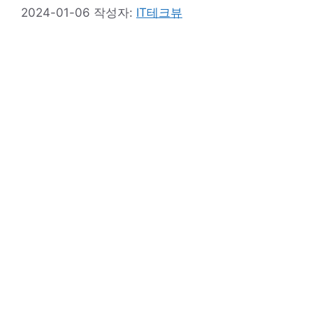
2024-01-06
작성자:
IT테크뷰