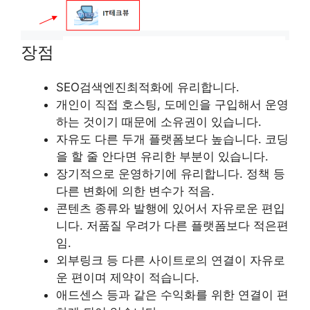
장점
SEO검색엔진최적화에 유리합니다.
개인이 직접 호스팅, 도메인을 구입해서 운영
하는 것이기 때문에 소유권이 있습니다.
자유도 다른 두개 플랫폼보다 높습니다. 코딩
을 할 줄 안다면 유리한 부분이 있습니다.
장기적으로 운영하기에 유리합니다. 정책 등
다른 변화에 의한 변수가 적음.
콘텐츠 종류와 발행에 있어서 자유로운 편입
니다. 저품질 우려가 다른 플랫폼보다 적은편
임.
외부링크 등 다른 사이트로의 연결이 자유로
운 편이며 제약이 적습니다.
애드센스 등과 같은 수익화를 위한 연결이 편