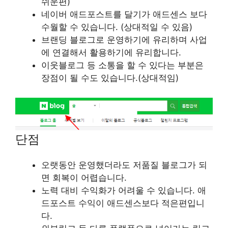
쉬운편)
네이버 애드포스트를 달기가 애드센스 보다
수월할 수 있습니다. (상대적일 수 있음)
브랜딩 블로그로 운영하기에 유리하며 사업
에 연결해서 활용하기에 유리합니다.
이웃블로그 등 소통을 할 수 있다는 부분은
장점이 될 수도 있습니다.(상대적임)
단점
오랫동안 운영했더라도 저품질 블로그가 되
면 회복이 어렵습니다.
노력 대비 수익화가 어려울 수 있습니다. 애
드포스트 수익이 애드센스보다 적은편입니
다.