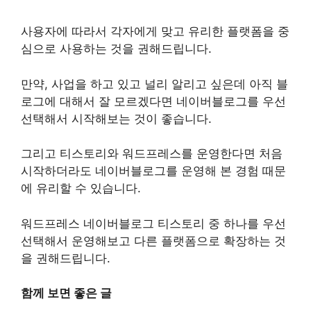
사용자에 따라서 각자에게 맞고 유리한 플랫폼을 중
심으로 사용하는 것을 권해드립니다.
만약, 사업을 하고 있고 널리 알리고 싶은데 아직 블
로그에 대해서 잘 모르겠다면 네이버블로그를 우선
선택해서 시작해보는 것이 좋습니다.
그리고 티스토리와 워드프레스를 운영한다면 처음
시작하더라도 네이버블로그를 운영해 본 경험 때문
에 유리할 수 있습니다.
워드프레스 네이버블로그 티스토리 중 하나를 우선
선택해서 운영해보고 다른 플랫폼으로 확장하는 것
을 권해드립니다.
함께 보면 좋은 글