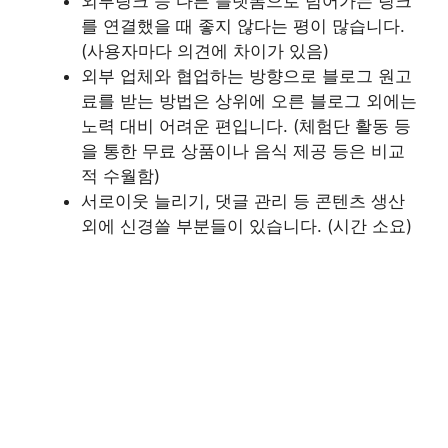
외부링크 등 다른 플랫폼으로 넘어가는 링크
를 연결했을 때 좋지 않다는 평이 많습니다.
(사용자마다 의견에 차이가 있음)
외부 업체와 협업하는 방향으로 블로그 원고
료를 받는 방법은 상위에 오른 블로그 외에는
노력 대비 어려운 편입니다. (체험단 활동 등
을 통한 무료 상품이나 음식 제공 등은 비교
적 수월함)
서로이웃 늘리기, 댓글 관리 등 콘텐츠 생산
외에 신경쓸 부분들이 있습니다. (시간 소요)