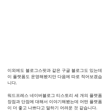
이외에도 블로그스팟과 같은 구글 블로그도 있는데
이 플랫폼도 운영해봤지만 다음에 따로 적어보겠습
니다.
워드프레스 네이버블로그 티스토리 세 개의 플랫폼
장점과 단점에 대해서 이야기해봤는데 어떤 플랫폼
이 더 좋고 나쁘다고 말하기 어려운 것 같습니다.