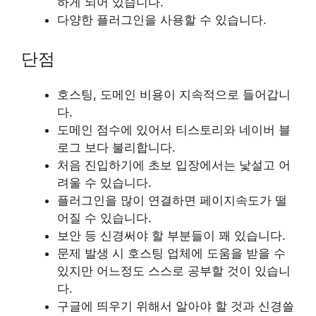
하게 되어 있습니다.
다양한 플러그인을 사용할 수 있습니다.
단점
호스팅, 도메인 비용이 지속적으로 들어갑니
다.
도메인 점수에 있어서 티스토리와 네이버 블
로그 보다 불리합니다.
처음 진입하기에 초보 입장에서는 낯설고 어
려울 수 있습니다.
플러그인을 많이 연결하면 페이지속도가 떨
어질 수 있습니다.
보안 등 신경써야 할 부분들이 꽤 있습니다.
문제 발생 시 호스팅 업체에 도움을 받을 수
있지만 어느정도 스스로 공부할 것이 있습니
다.
구글에 띄우기 위해서 알아야 할 것과 신경쓸